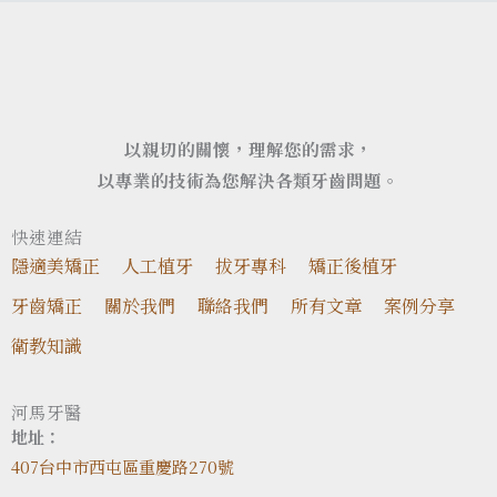
以親切的關懷，理解您的需求，
以專業的技術為您解決各類牙齒問題。
快速連結
隱適美矯正
人工植牙
拔牙專科
矯正後植牙
牙齒矯正
關於我們
聯絡我們
所有文章
案例分享
衛教知識
河馬牙醫
地址：
407台中市西屯區重慶路270號