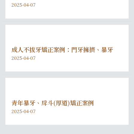
2025-04-07
成人不拔牙矯正案例：門牙擁擠、暴牙
2025-04-07
青年暴牙、戽斗(厚道)矯正案例
2025-04-07