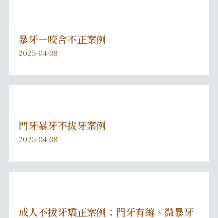
暴牙＋咬合不正案例
2025-04-08
門牙暴牙不拔牙案例
2025-04-08
成人不拔牙矯正案例：門牙有縫、微暴牙