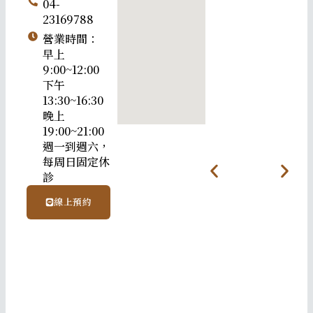
04-
23169788
營業時間：
早上
9:00~12:00
下午
13:30~16:30
晚上
19:00~21:00
週一到週六，
每周日固定休
診
線上預約