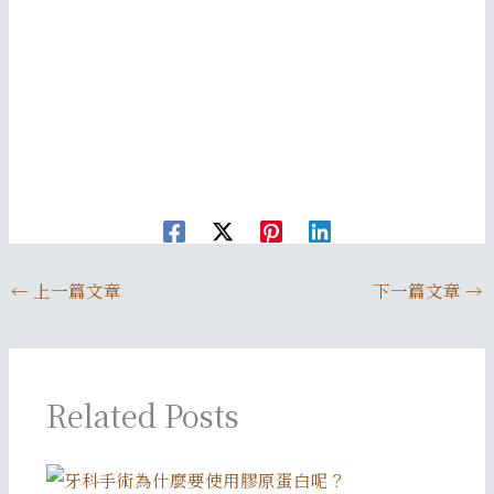
←
上一篇文章
下一篇文章
→
Related Posts