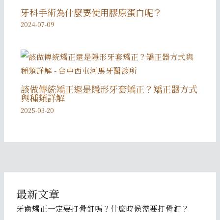
牙科手術為什麼要使用膠原蛋白呢？
2024-07-09
該做傳統矯正還是隱形牙套矯正？矯正器方式
與種類詳解
2025-03-20
最新文章
牙齒矯正一定要打骨釘嗎？什麼時候需要打骨釘？