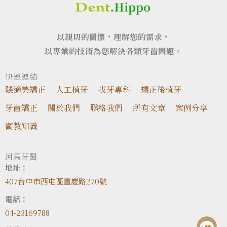
以親切的關懷，理解您的需求，
以專業的技術為您解決各類牙齒問題。
快速連結
隱適美矯正
人工植牙
拔牙專科
矯正後植牙
牙齒矯正
關於我們
聯絡我們
所有文章
案例分享
衛教知識
河馬牙醫
地址：
407台中市西屯區重慶路270號
電話：
04-23169788