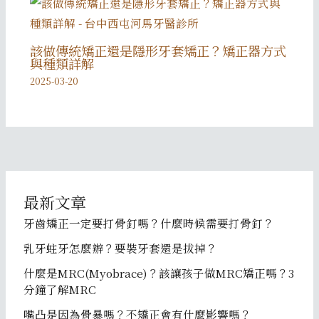
該做傳統矯正還是隱形牙套矯正？矯正器方式
與種類詳解
2025-03-20
最新文章
牙齒矯正一定要打骨釘嗎？什麼時候需要打骨釘？
乳牙蛀牙怎麼辦？要裝牙套還是拔掉？
什麼是MRC(Myobrace)？該讓孩子做MRC矯正嗎？3
分鐘了解MRC
嘴凸是因為骨暴嗎？不矯正會有什麼影響嗎？