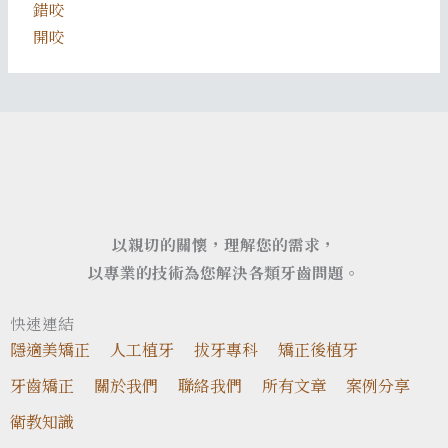
錯咬
開咬
以親切的關懷，理解您的需求，
以專業的技術為您解決各類牙齒問題。
快速連結
隱適美矯正
人工植牙
拔牙專科
矯正後植牙
牙齒矯正
關於我們
聯絡我們
所有文章
案例分享
衛教知識