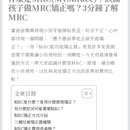
孩子做MRC矯正嗎？3分鐘了解
MRC
當爸爸媽媽發現小孩牙齒開始長歪、咬合不正，心中
都浮現一個問題：「應不應該帶他去做牙齒矯
正？」，而「MRC肌功能矯正器」更是許多家長困
惑需不需要讓小孩使用的一項療程。今天用最清楚易
懂的方式，帶大家認識什麼是MRC、原理、適合哪
些小孩使用，以及與其他矯正方法的差異和費用比
較！
文章目錄
MRC是什麼？是用什麼原理矯正？
有什麼狀況可能需要MRC？
MRC矯正方式介紹
三種兒童矯正器種類
MRC矯正費用很高嗎？