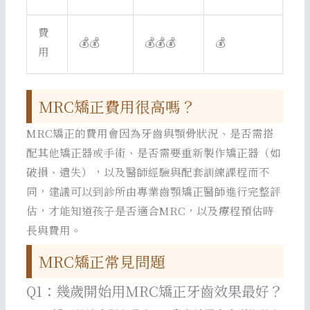
費
💰💰
💰💰💰
💰
用
MRC矯正費用很高嗎？
MRC矯正的費用會因為牙齒與顎骨狀況、是否需搭
配其他矯正器或手術、是否需要重新製作矯正器（如
破損、遺失），以及醫師經驗與配套訓練課程而不
同，建議可以到診所由專業齒顎矯正醫師進行完整評
估，才能知道孩子是否適合MRC，以及療程預估時
長與費用。
MRC矯正常見問題
Q1：幾歲開始用MRC矯正牙齒效果最好？