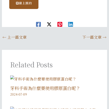
線上預約
←
上一篇文章
下一篇文章
→
Related Posts
牙科手術為什麼要使用膠原蛋白呢？
2024-07-09