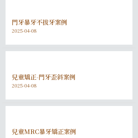
門牙暴牙不拔牙案例
2025-04-08
兒童矯正-門牙歪斜案例
2025-04-08
兒童MRC暴牙矯正案例