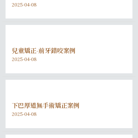
2025-04-08
兒童矯正-前牙錯咬案例
2025-04-08
下巴厚道無手術矯正案例
2025-04-08